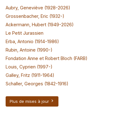
Aubry, Geneviève (1928-2026)
Grossenbacher, Eric (1932-)
Ackermann, Hubert (1949-2026)
Le Petit Jurassien
Erba, Antonio (1914-1986)
Rubin, Antoine (1990-)
Fondation Anne et Robert Bloch (FARB)
Louis, Cyprien (1997-)
Galley, Fritz (1911-1964)
Schaller, Georges (1842-1916)
Plus de mises à jour