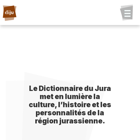
Le Dictionnaire du Jura
met en lumière la
culture, l’histoire et les
personnalités de la
région jurassienne.