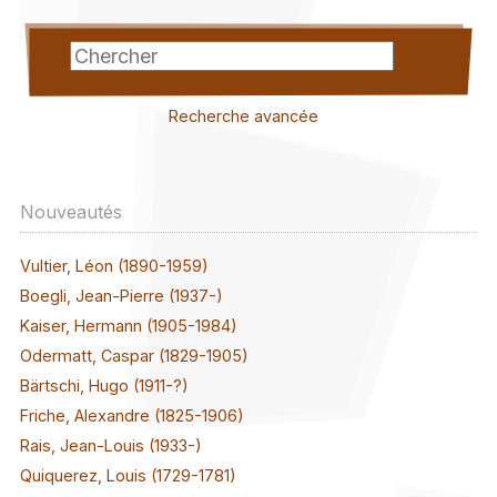
Recherche avancée
Nouveautés
Vultier, Léon (1890-1959)
Boegli, Jean-Pierre (1937-)
Kaiser, Hermann (1905-1984)
Odermatt, Caspar (1829-1905)
Bärtschi, Hugo (1911-?)
Friche, Alexandre (1825-1906)
Rais, Jean-Louis (1933-)
Quiquerez, Louis (1729-1781)