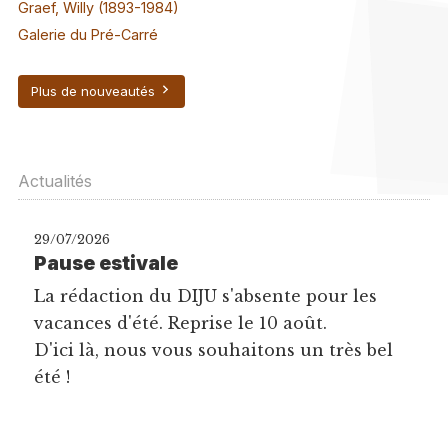
Graef, Willy (1893-1984)
Galerie du Pré-Carré
Plus de nouveautés
Actualités
29/07/2026
Pause estivale
La rédaction du DIJU s'absente pour les
vacances d'été. Reprise le 10 août.
D'ici là, nous vous souhaitons un très bel
été !