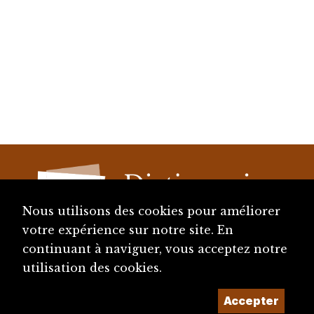
Nous utilisons des cookies pour améliorer
votre expérience sur notre site. En
continuant à naviguer, vous acceptez notre
diju@diju.ch
utilisation des cookies.
Accepter
Proposer une notice