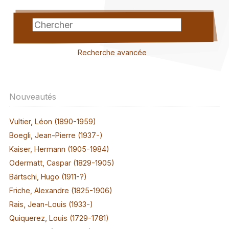
Recherche avancée
Nouveautés
Vultier, Léon (1890-1959)
Boegli, Jean-Pierre (1937-)
Kaiser, Hermann (1905-1984)
Odermatt, Caspar (1829-1905)
Bärtschi, Hugo (1911-?)
Friche, Alexandre (1825-1906)
Rais, Jean-Louis (1933-)
Quiquerez, Louis (1729-1781)