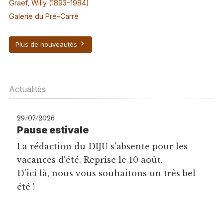
Graef, Willy (1893-1984)
Galerie du Pré-Carré
Plus de nouveautés
Actualités
29/07/2026
Pause estivale
La rédaction du DIJU s'absente pour les
vacances d'été. Reprise le 10 août.
D'ici là, nous vous souhaitons un très bel
été !