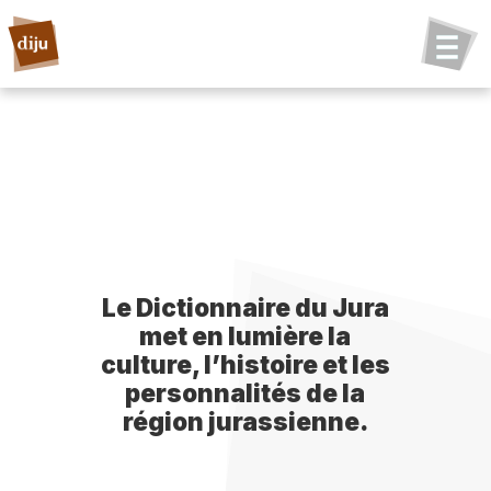
Le Dictionnaire du Jura
met en lumière la
culture, l’histoire et les
personnalités de la
région jurassienne.