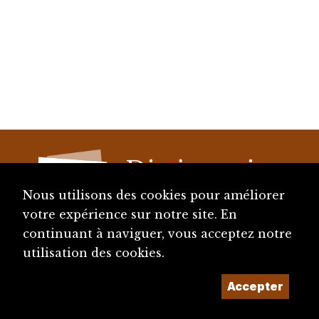
Nous utilisons des cookies pour améliorer
votre expérience sur notre site. En
continuant à naviguer, vous acceptez notre
diju@diju.ch
utilisation des cookies.
Accepter
Proposer une notice