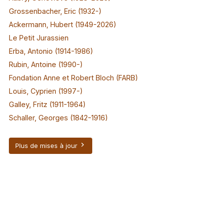
Grossenbacher, Eric (1932-)
Ackermann, Hubert (1949-2026)
Le Petit Jurassien
Erba, Antonio (1914-1986)
Rubin, Antoine (1990-)
Fondation Anne et Robert Bloch (FARB)
Louis, Cyprien (1997-)
Galley, Fritz (1911-1964)
Schaller, Georges (1842-1916)
Plus de mises à jour