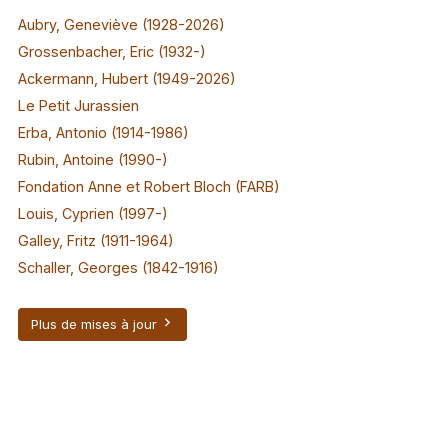
Aubry, Geneviève (1928-2026)
Grossenbacher, Eric (1932-)
Ackermann, Hubert (1949-2026)
Le Petit Jurassien
Erba, Antonio (1914-1986)
Rubin, Antoine (1990-)
Fondation Anne et Robert Bloch (FARB)
Louis, Cyprien (1997-)
Galley, Fritz (1911-1964)
Schaller, Georges (1842-1916)
Plus de mises à jour