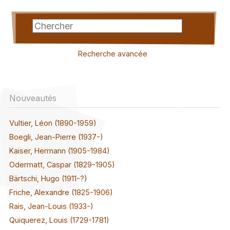
Recherche avancée
Nouveautés
Vultier, Léon (1890-1959)
Boegli, Jean-Pierre (1937-)
Kaiser, Hermann (1905-1984)
Odermatt, Caspar (1829-1905)
Bärtschi, Hugo (1911-?)
Friche, Alexandre (1825-1906)
Rais, Jean-Louis (1933-)
Quiquerez, Louis (1729-1781)