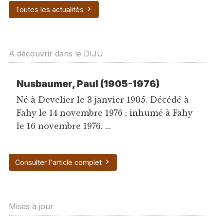
Toutes les actualités
A découvrir dans le DIJU
Nusbaumer, Paul (1905-1976)
Né à Develier le 3 janvier 1905. Décédé à
Fahy le 14 novembre 1976 ; inhumé à Fahy
le 16 novembre 1976. ...
Consulter l'article complet
Mises à jour