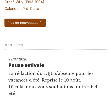
Graef, Willy (1893-1984)
Galerie du Pré-Carré
Plus de nouveautés
Actualités
29/07/2026
Pause estivale
La rédaction du DIJU s'absente pour les
vacances d'été. Reprise le 10 août.
D'ici là, nous vous souhaitons un très bel
été !