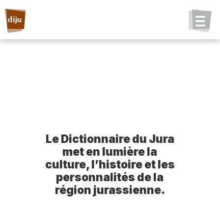
Le Dictionnaire du Jura
met en lumière la
culture, l’histoire et les
personnalités de la
région jurassienne.