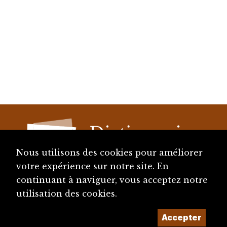
Nous utilisons des cookies pour améliorer
votre expérience sur notre site. En
continuant à naviguer, vous acceptez notre
diju@diju.ch
utilisation des cookies.
Accepter
Proposer une notice