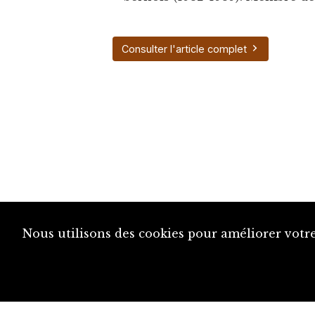
Consulter l'article complet
Nous utilisons des cookies pour améliorer votre