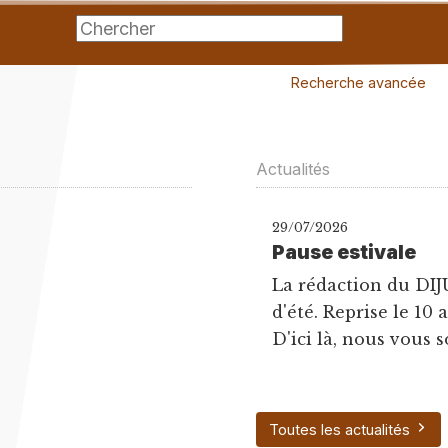
Recherche avancée
Actualités
29/07/2026
Pause estivale
La rédaction du DIJ
d'été. Reprise le 10 
D'ici là, nous vous s
Toutes les actualités