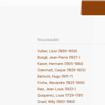
Nouveautés
Vultier, Léon (1890-1959)
Boegli, Jean-Pierre (1937-)
Kaiser, Hermann (1905-1984)
Odermatt, Caspar (1829-1905)
Bärtschi, Hugo (1911-?)
Friche, Alexandre (1825-1906)
Rais, Jean-Louis (1933-)
Quiquerez, Louis (1729-1781)
Graef, Willy (1893-1984)