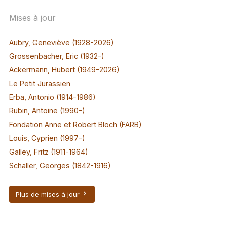
Mises à jour
Aubry, Geneviève (1928-2026)
Grossenbacher, Eric (1932-)
Ackermann, Hubert (1949-2026)
Le Petit Jurassien
Erba, Antonio (1914-1986)
Rubin, Antoine (1990-)
Fondation Anne et Robert Bloch (FARB)
Louis, Cyprien (1997-)
Galley, Fritz (1911-1964)
Schaller, Georges (1842-1916)
Plus de mises à jour