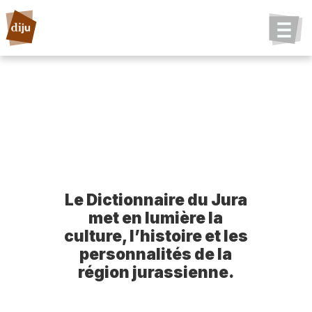
Le Dictionnaire du Jura
met en lumière la
culture, l’histoire et les
personnalités de la
région jurassienne.