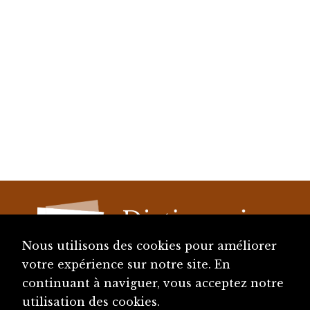
Nous utilisons des cookies pour améliorer
votre expérience sur notre site. En
continuant à naviguer, vous acceptez notre
diju@diju.ch
utilisation des cookies.