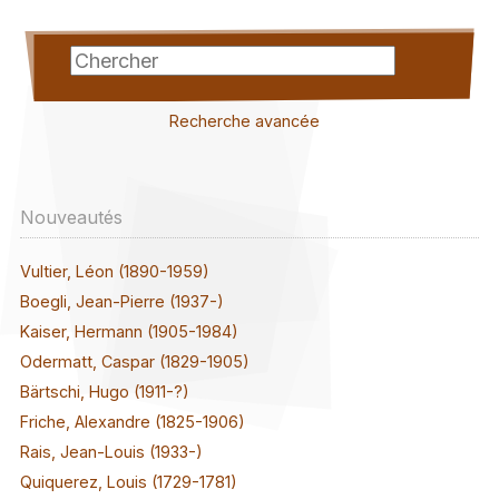
Recherche avancée
Nouveautés
Vultier, Léon (1890-1959)
Boegli, Jean-Pierre (1937-)
Kaiser, Hermann (1905-1984)
Odermatt, Caspar (1829-1905)
Bärtschi, Hugo (1911-?)
Friche, Alexandre (1825-1906)
Rais, Jean-Louis (1933-)
Quiquerez, Louis (1729-1781)