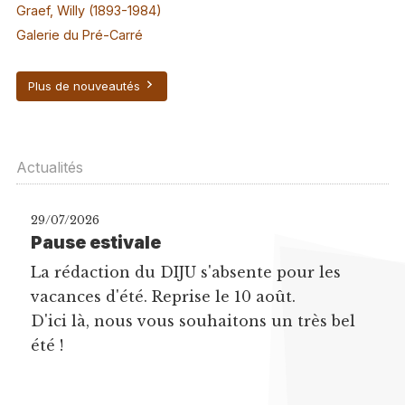
Graef, Willy (1893-1984)
Galerie du Pré-Carré
Plus de nouveautés
Actualités
29/07/2026
Pause estivale
La rédaction du DIJU s'absente pour les
vacances d'été. Reprise le 10 août.
D'ici là, nous vous souhaitons un très bel
été !