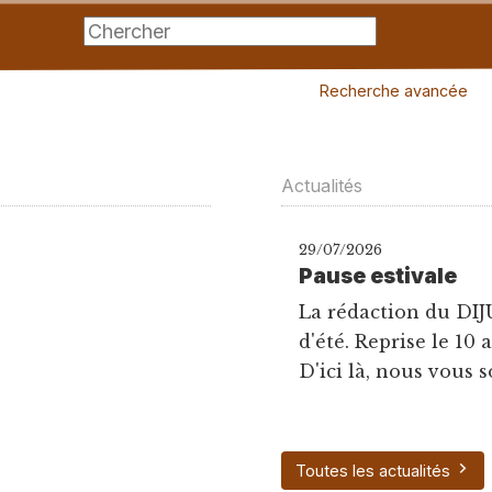
Recherche avancée
Actualités
29/07/2026
Pause estivale
La rédaction du DIJ
d'été. Reprise le 10 
D'ici là, nous vous s
Toutes les actualités