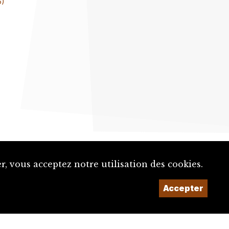
6)
, vous acceptez notre utilisation des cookies.
Un projet de la
Accepter