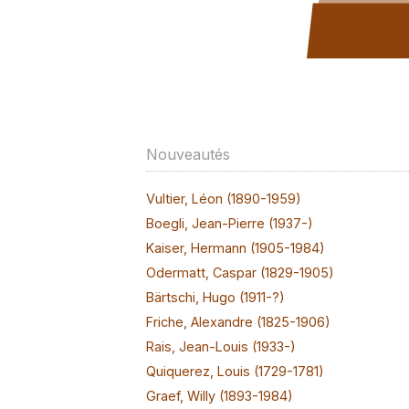
Nouveautés
Vultier, Léon (1890-1959)
Boegli, Jean-Pierre (1937-)
Kaiser, Hermann (1905-1984)
Odermatt, Caspar (1829-1905)
Bärtschi, Hugo (1911-?)
Friche, Alexandre (1825-1906)
Rais, Jean-Louis (1933-)
Quiquerez, Louis (1729-1781)
Graef, Willy (1893-1984)