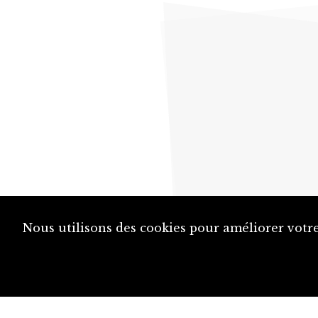
Nous utilisons des cookies pour améliorer votre