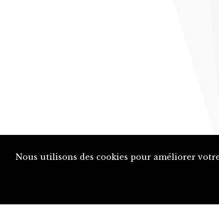
Nous utilisons des cookies pour améliorer votre