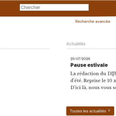
Recherche avancée
Actualités
29/07/2026
Pause estivale
La rédaction du DIJ
d'été. Reprise le 10 
D'ici là, nous vous s
Toutes les actualités