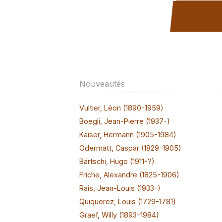
Nouveautés
Vultier, Léon (1890-1959)
Boegli, Jean-Pierre (1937-)
Kaiser, Hermann (1905-1984)
Odermatt, Caspar (1829-1905)
Bärtschi, Hugo (1911-?)
Friche, Alexandre (1825-1906)
Rais, Jean-Louis (1933-)
Quiquerez, Louis (1729-1781)
Graef, Willy (1893-1984)