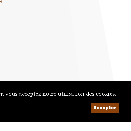
6)
, vous acceptez notre utilisation des cookies.
Un projet de la
Accepter