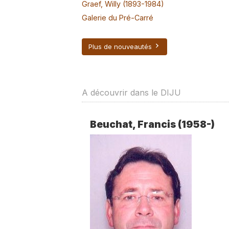
Graef, Willy (1893-1984)
Galerie du Pré-Carré
Plus de nouveautés
A découvrir dans le DIJU
Beuchat, Francis (1958-)