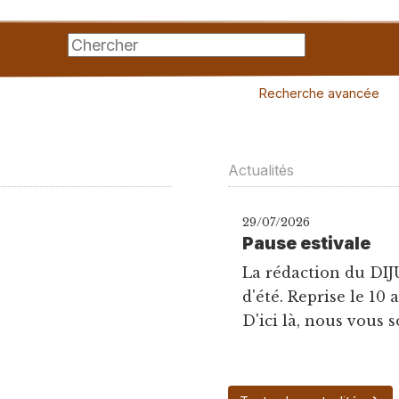
Recherche avancée
Actualités
29/07/2026
Pause estivale
La rédaction du DIJ
d'été. Reprise le 10 
D'ici là, nous vous s