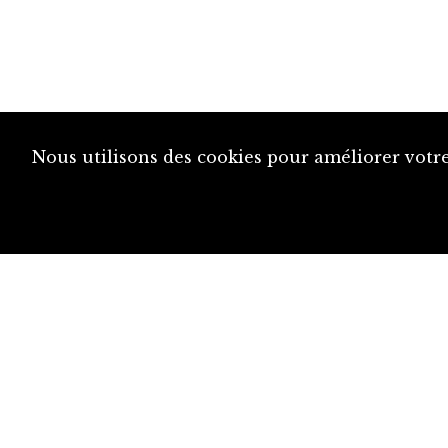
Nous utilisons des cookies pour améliorer votre
diju@diju.ch