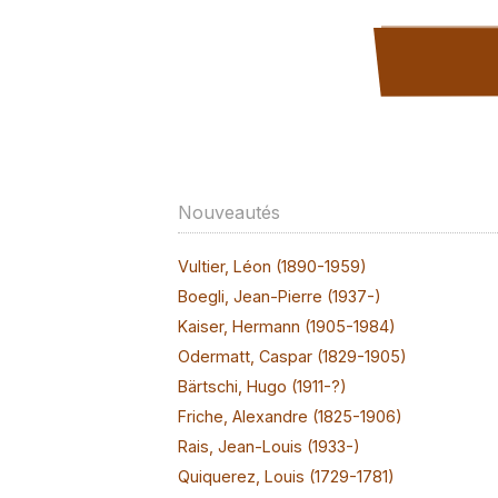
Nouveautés
Vultier, Léon (1890-1959)
Boegli, Jean-Pierre (1937-)
Kaiser, Hermann (1905-1984)
Odermatt, Caspar (1829-1905)
Bärtschi, Hugo (1911-?)
Friche, Alexandre (1825-1906)
Rais, Jean-Louis (1933-)
Quiquerez, Louis (1729-1781)