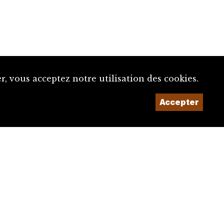
, vous acceptez notre utilisation des cookies.
Un projet de la
Accepter