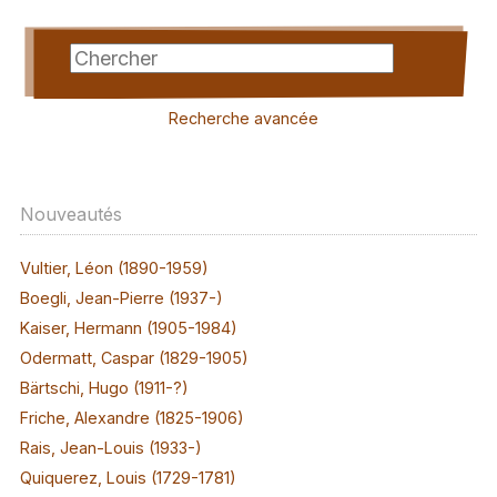
Recherche avancée
Nouveautés
Vultier, Léon (1890-1959)
Boegli, Jean-Pierre (1937-)
Kaiser, Hermann (1905-1984)
Odermatt, Caspar (1829-1905)
Bärtschi, Hugo (1911-?)
Friche, Alexandre (1825-1906)
Rais, Jean-Louis (1933-)
Quiquerez, Louis (1729-1781)