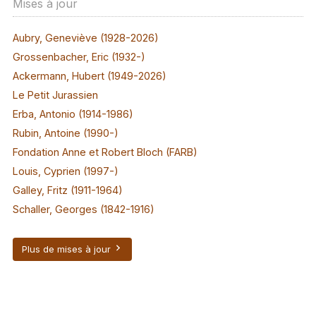
Mises à jour
Aubry, Geneviève (1928-2026)
Grossenbacher, Eric (1932-)
Ackermann, Hubert (1949-2026)
Le Petit Jurassien
Erba, Antonio (1914-1986)
Rubin, Antoine (1990-)
Fondation Anne et Robert Bloch (FARB)
Louis, Cyprien (1997-)
Galley, Fritz (1911-1964)
Schaller, Georges (1842-1916)
Plus de mises à jour