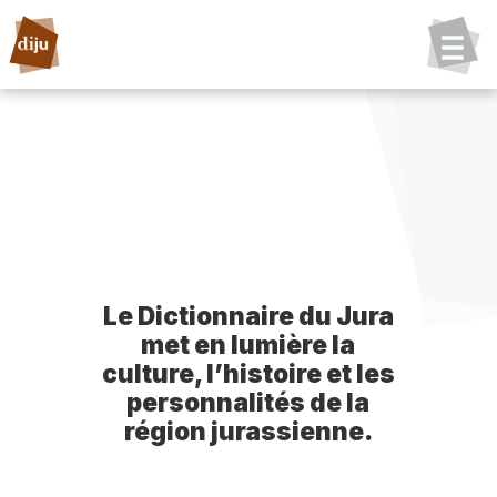
Le Dictionnaire du Jura
met en lumière la
culture, l’histoire et les
personnalités de la
région jurassienne.