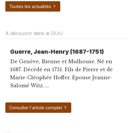
Toutes les actualités
A découvrir dans le DIJU
Guerre, Jean-Henry (1687-1751)
De Genève, Bienne et Mulhouse. Né en
1687. Décédé en 1751. Fils de Pierre et de
Marie-Cléophée Hoffer. Epouse Jeanne-
Salomé Witz. ...
Consulter l'article complet