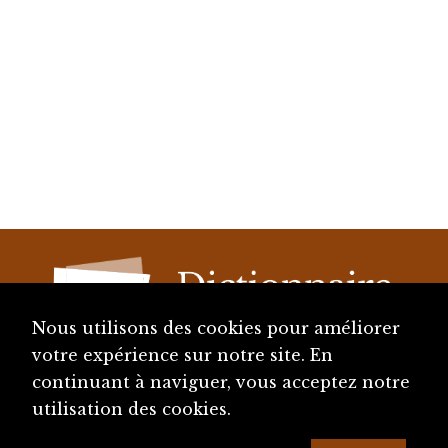
Nous utilisons des cookies pour améliorer
votre expérience sur notre site. En
continuant à naviguer, vous acceptez notre
diju@diju.ch
utilisation des cookies.