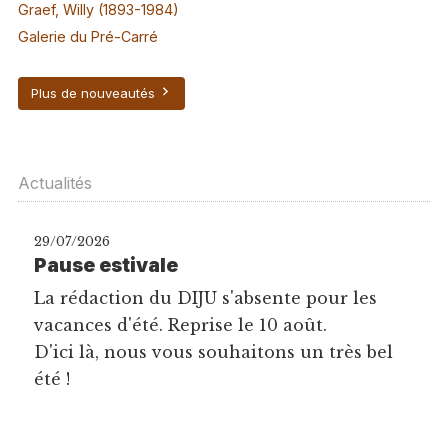
Graef, Willy (1893-1984)
Galerie du Pré-Carré
Plus de nouveautés
Actualités
29/07/2026
Pause estivale
La rédaction du DIJU s'absente pour les
vacances d'été. Reprise le 10 août.
D'ici là, nous vous souhaitons un très bel
été !