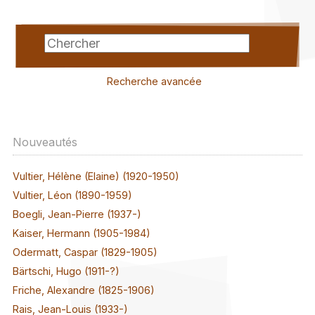
Recherche avancée
Nouveautés
Vultier, Hélène (Elaine) (1920-1950)
Vultier, Léon (1890-1959)
Boegli, Jean-Pierre (1937-)
Kaiser, Hermann (1905-1984)
Odermatt, Caspar (1829-1905)
Bärtschi, Hugo (1911-?)
Friche, Alexandre (1825-1906)
Rais, Jean-Louis (1933-)