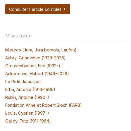
Consulter l'article complet
Mises à jour
Musées (Jura, Jura bernois, Laufon)
Aubry, Geneviève (1928-2026)
Grossenbacher, Eric (1932-)
Ackermann, Hubert (1949-2026)
Le Petit Jurassien
Erba, Antonio (1914-1986)
Rubin, Antoine (1990-)
Fondation Anne et Robert Bloch (FARB)
Louis, Cyprien (1997-)
Galley, Fritz (1911-1964)