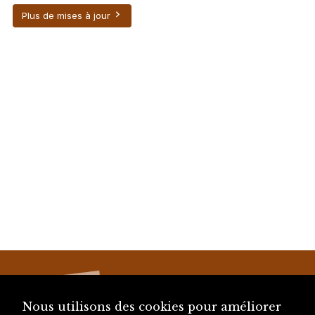
Plus de mises à jour
Nous utilisons des cookies pour améliorer