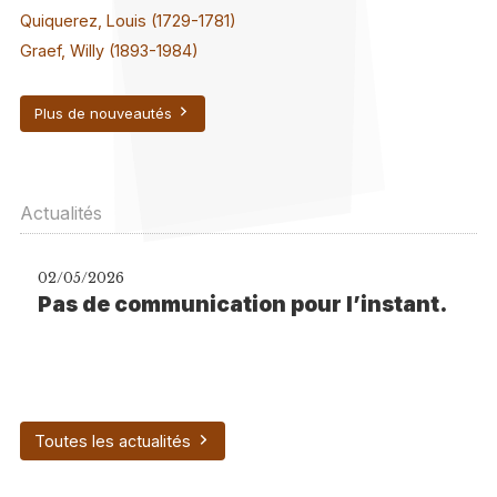
Quiquerez, Louis (1729-1781)
Graef, Willy (1893-1984)
Plus de nouveautés
Actualités
02/05/2026
Pas de communication pour l’instant.
Toutes les actualités