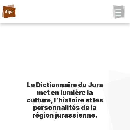
Le Dictionnaire du Jura
met en lumière la
culture, l’histoire et les
personnalités de la
région jurassienne.