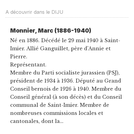
A découvrir dans le DIJU
Monnier, Marc (1886-1940)
Né en 1886. Décédé le 29 mai 1940 à Saint-
Imier. Allié Ganguillet, père d'Annie et
Pierre.
Représentant.
Membre du Parti socialiste jurassien (PSJ),
président de 1934 à 1936. Député au Grand
Conseil bernois de 1926 à 1940. Membre du
Conseil général (à son décès) et du Conseil
communal de Saint-Imier. Membre de
nombreuses commissions locales et
cantonales, dont la...