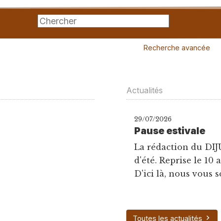
Recherche avancée
Actualités
29/07/2026
Pause estivale
La rédaction du DIJ
d'été. Reprise le 10 
D'ici là, nous vous s
Toutes les actualités