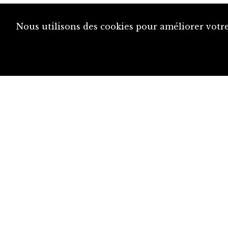
Nous utilisons des cookies pour améliorer votre
diju@diju.ch