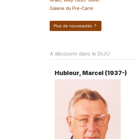
Galerie du Pré-Carré
Plus de nouveautés
A découvrir dans le DIJU
Hubleur, Marcel (1937-)