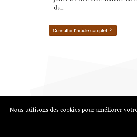
du...
Consulter l'article complet
Nous utilisons des cookies pour améliorer votre