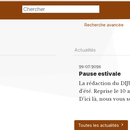
Recherche avancée
Actualités
29/07/2026
Pause estivale
La rédaction du DIJ
d'été. Reprise le 10 
D'ici là, nous vous s
Toutes les actualités