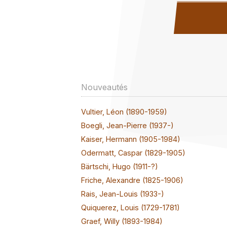
Nouveautés
Vultier, Léon (1890-1959)
Boegli, Jean-Pierre (1937-)
Kaiser, Hermann (1905-1984)
Odermatt, Caspar (1829-1905)
Bärtschi, Hugo (1911-?)
Friche, Alexandre (1825-1906)
Rais, Jean-Louis (1933-)
Quiquerez, Louis (1729-1781)
Graef, Willy (1893-1984)