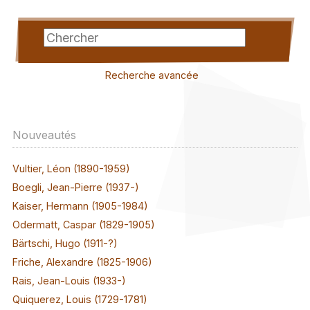
Recherche avancée
Nouveautés
Vultier, Léon (1890-1959)
Boegli, Jean-Pierre (1937-)
Kaiser, Hermann (1905-1984)
Odermatt, Caspar (1829-1905)
Bärtschi, Hugo (1911-?)
Friche, Alexandre (1825-1906)
Rais, Jean-Louis (1933-)
Quiquerez, Louis (1729-1781)