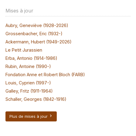
Mises à jour
Aubry, Geneviève (1928-2026)
Grossenbacher, Eric (1932-)
Ackermann, Hubert (1949-2026)
Le Petit Jurassien
Erba, Antonio (1914-1986)
Rubin, Antoine (1990-)
Fondation Anne et Robert Bloch (FARB)
Louis, Cyprien (1997-)
Galley, Fritz (1911-1964)
Schaller, Georges (1842-1916)
Plus de mises à jour