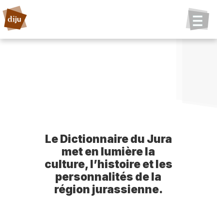
Le Dictionnaire du Jura
met en lumière la
culture, l’histoire et les
personnalités de la
région jurassienne.