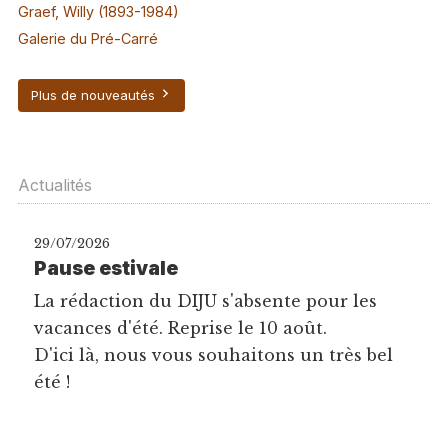
Graef, Willy (1893-1984)
Galerie du Pré-Carré
Plus de nouveautés
Actualités
29/07/2026
Pause estivale
La rédaction du DIJU s'absente pour les
vacances d'été. Reprise le 10 août.
D'ici là, nous vous souhaitons un très bel
été !