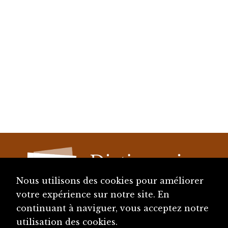
Nous utilisons des cookies pour améliorer
votre expérience sur notre site. En
continuant à naviguer, vous acceptez notre
diju@diju.ch
utilisation des cookies.