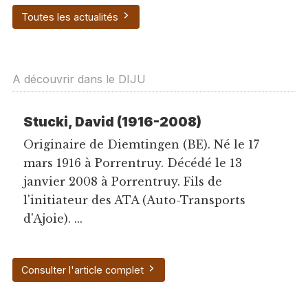
Toutes les actualités
A découvrir dans le DIJU
Stucki, David (1916-2008)
Originaire de Diemtingen (BE). Né le 17
mars 1916 à Porrentruy. Décédé le 13
janvier 2008 à Porrentruy. Fils de
l'initiateur des ATA (Auto-Transports
d'Ajoie). ...
Consulter l'article complet