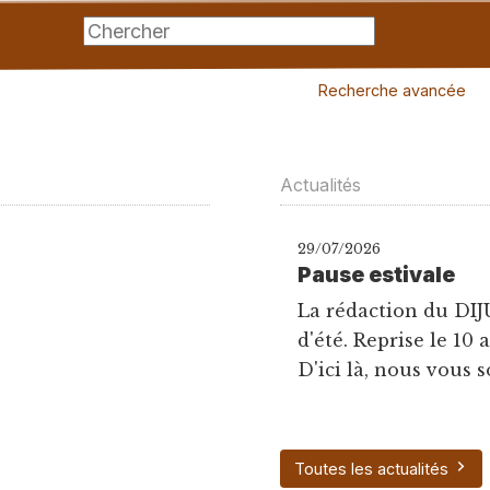
Recherche avancée
Actualités
29/07/2026
Pause estivale
La rédaction du DIJ
d'été. Reprise le 10 
D'ici là, nous vous s
Toutes les actualités