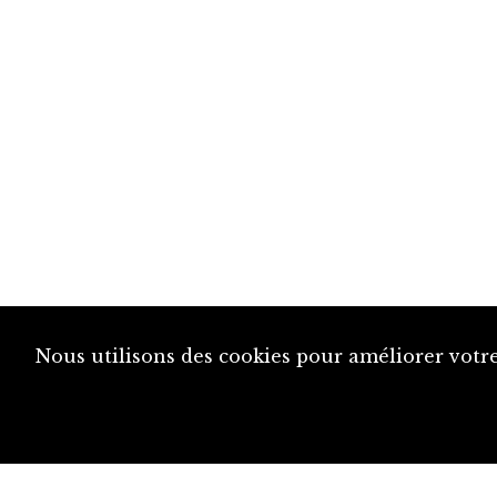
Nous utilisons des cookies pour améliorer votre