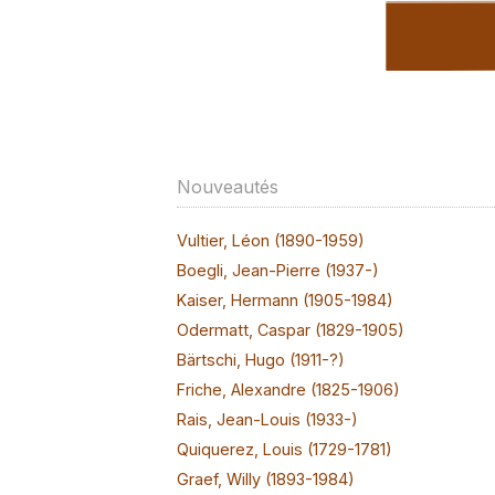
Nouveautés
Vultier, Léon (1890-1959)
Boegli, Jean-Pierre (1937-)
Kaiser, Hermann (1905-1984)
Odermatt, Caspar (1829-1905)
Bärtschi, Hugo (1911-?)
Friche, Alexandre (1825-1906)
Rais, Jean-Louis (1933-)
Quiquerez, Louis (1729-1781)
Graef, Willy (1893-1984)