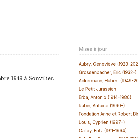
Mises à jour
Aubry, Geneviève (1928-20
Grossenbacher, Eric (1932-)
bre 1949 à Sonvilier.
Ackermann, Hubert (1949-2
Le Petit Jurassien
Erba, Antonio (1914-1986)
Rubin, Antoine (1990-)
Fondation Anne et Robert Bl
Louis, Cyprien (1997-)
Galley, Fritz (1911-1964)