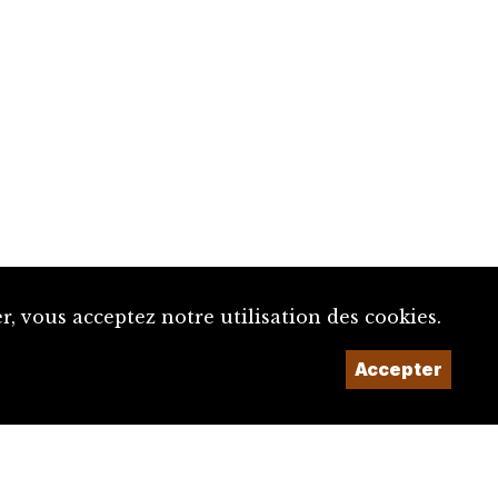
, vous acceptez notre utilisation des cookies.
Accepter
Un projet de la