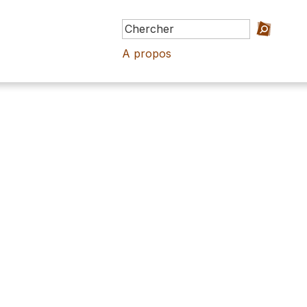
A propos