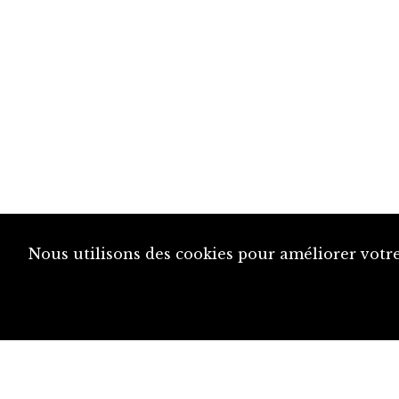
Nous utilisons des cookies pour améliorer votre