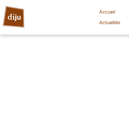
Accueil
Actualités