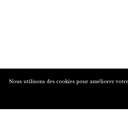
Nous utilisons des cookies pour améliorer votre