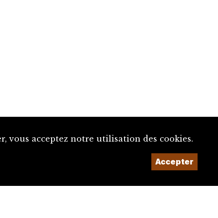
, vous acceptez notre utilisation des cookies.
Accepter
Un projet de la