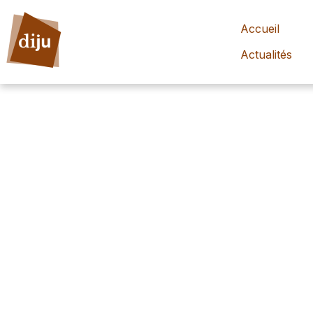
Accueil
Actualités