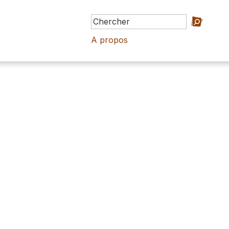
A propos