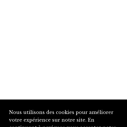
Nous utilisons des cookies pour améliorer
votre expérience sur notre site. En