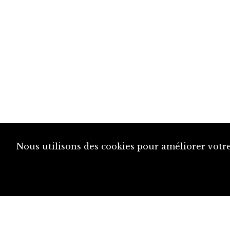
Nous utilisons des cookies pour améliorer votre