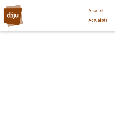
Accueil
Actualités