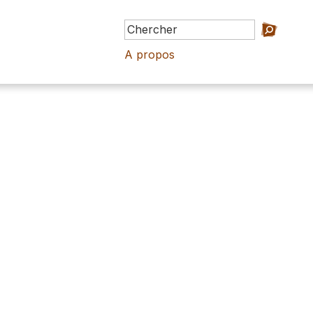
A propos