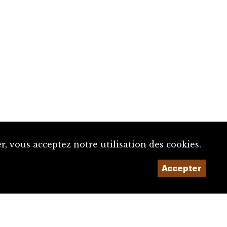
, vous acceptez notre utilisation des cookies.
Accepter
Un projet de la