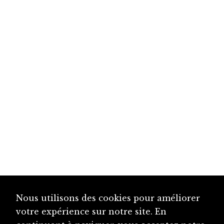
Nous utilisons des cookies pour améliorer
votre expérience sur notre site. En