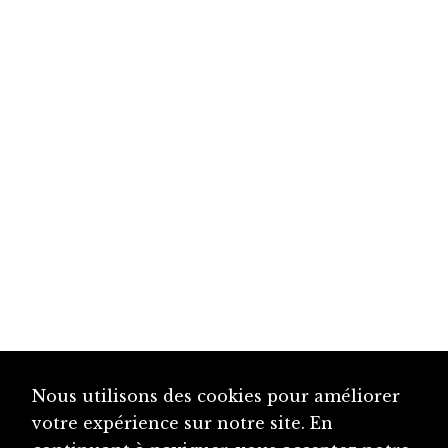
Nous utilisons des cookies pour améliorer
votre expérience sur notre site. En