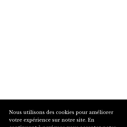
Nous utilisons des cookies pour améliorer
votre expérience sur notre site. En