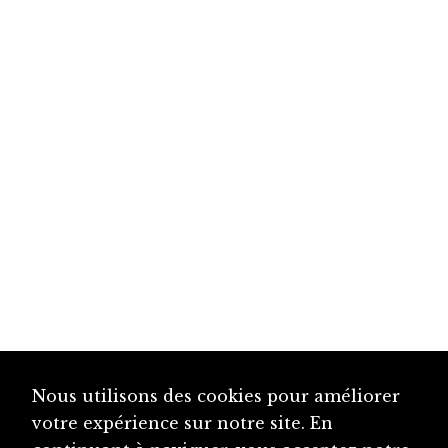
Nous utilisons des cookies pour améliorer
votre expérience sur notre site. En