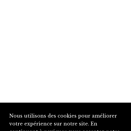
Nous utilisons des cookies pour améliorer
votre expérience sur notre site. En