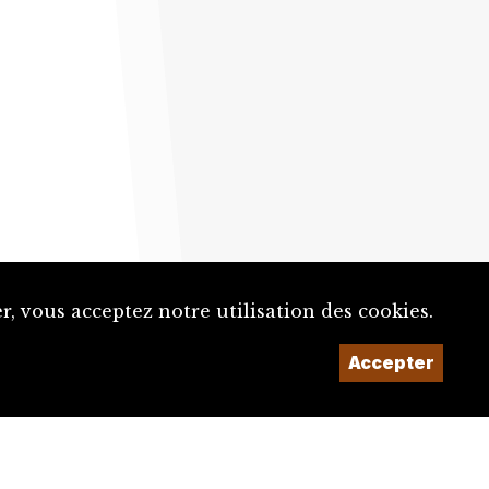
, vous acceptez notre utilisation des cookies.
Accepter
Un projet de la