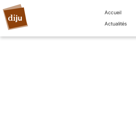
Accueil
Actualités