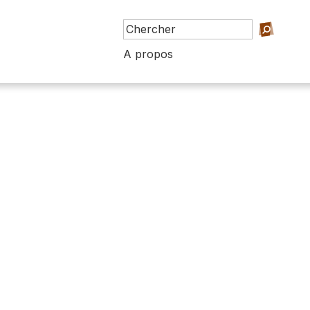
A propos