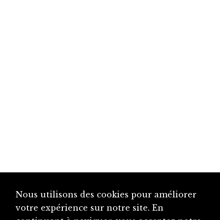
Nous utilisons des cookies pour améliorer
votre expérience sur notre site. En