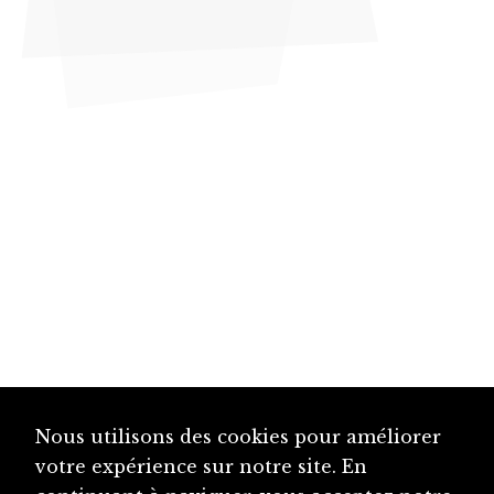
Nous utilisons des cookies pour améliorer
votre expérience sur notre site. En