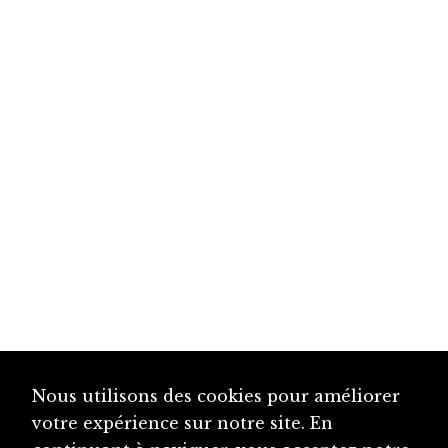
Nous utilisons des cookies pour améliorer
votre expérience sur notre site. En