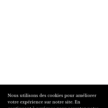
Nous utilisons des cookies pour améliorer
votre expérience sur notre site. En