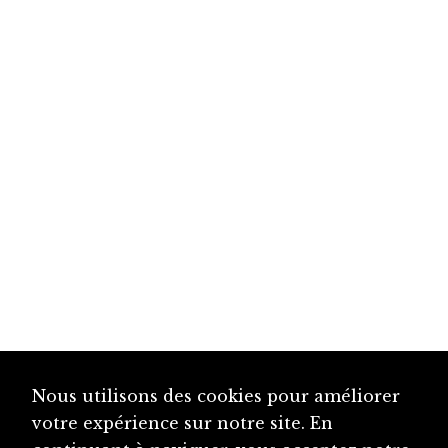
Nous utilisons des cookies pour améliorer
votre expérience sur notre site. En