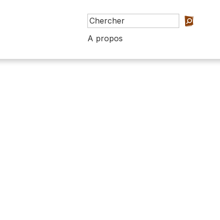
A propos