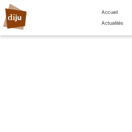
Accueil
Actualités