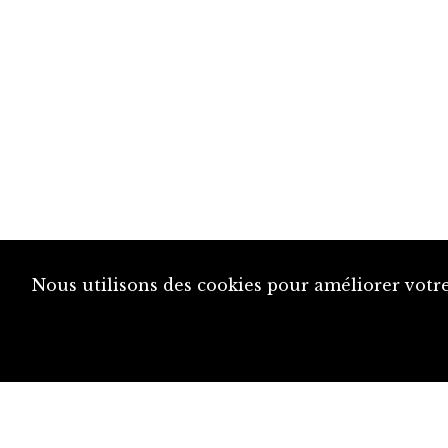
Nous utilisons des cookies pour améliorer votre