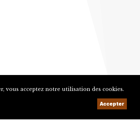
, vous acceptez notre utilisation des cookies.
Accepter
Un projet de la