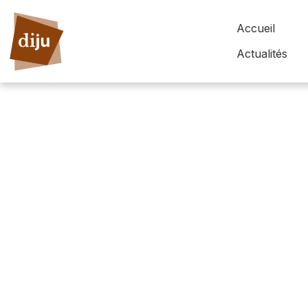
Accueil
Actualités