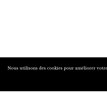
Nous utilisons des cookies pour améliorer votre