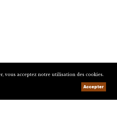
, vous acceptez notre utilisation des cookies.
Accepter
Un projet de la