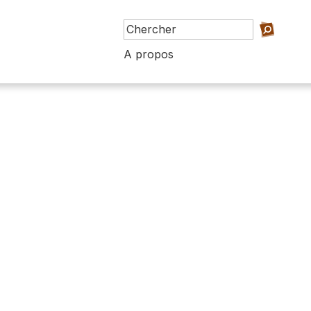
A propos