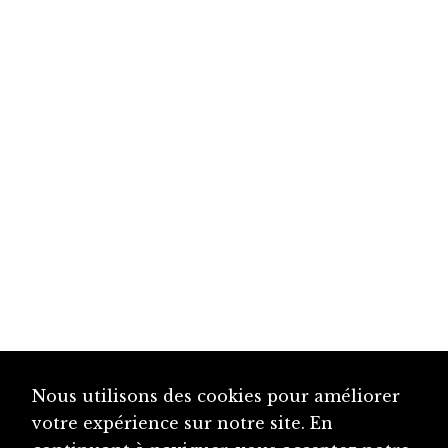
Nous utilisons des cookies pour améliorer
votre expérience sur notre site. En