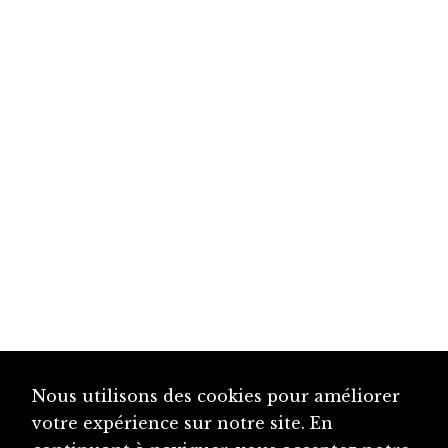
Nous utilisons des cookies pour améliorer
votre expérience sur notre site. En