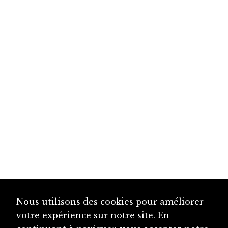
Nous utilisons des cookies pour améliorer
votre expérience sur notre site. En