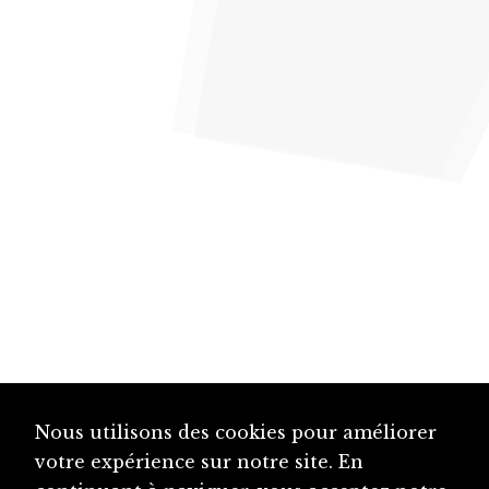
Nous utilisons des cookies pour améliorer
votre expérience sur notre site. En