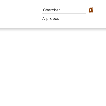
A propos