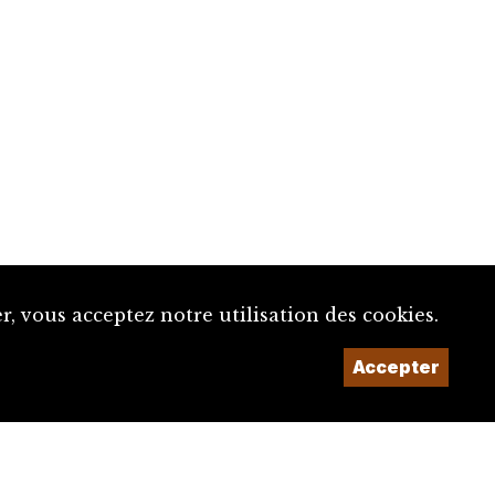
, vous acceptez notre utilisation des cookies.
Accepter
Un projet de la