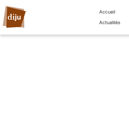
Accueil
Actualités