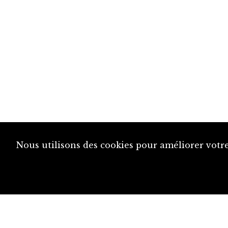
Nous utilisons des cookies pour améliorer votre