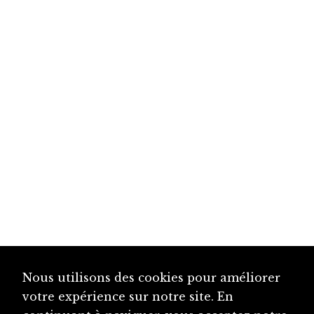
Nous utilisons des cookies pour améliorer
votre expérience sur notre site. En