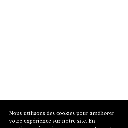
Nous utilisons des cookies pour améliorer
votre expérience sur notre site. En