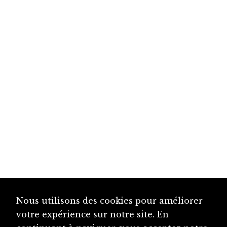
Nous utilisons des cookies pour améliorer
votre expérience sur notre site. En