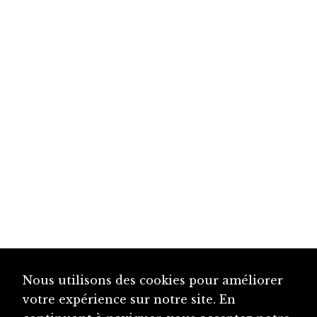
Nous utilisons des cookies pour améliorer
votre expérience sur notre site. En