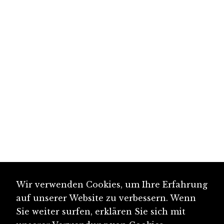
Wir verwenden Cookies, um Ihre Erfahrung
auf unserer Website zu verbessern. Wenn
Sie weiter surfen, erklären Sie sich mit