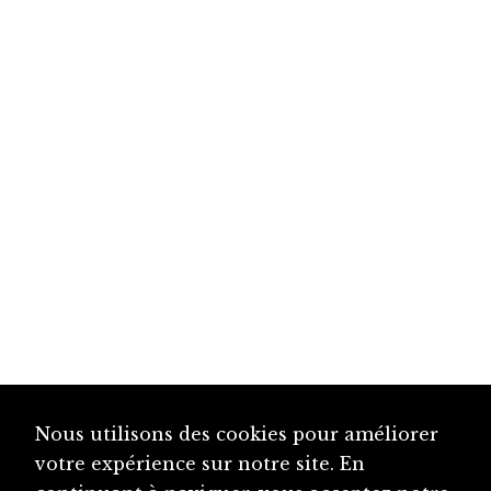
Nous utilisons des cookies pour améliorer
votre expérience sur notre site. En