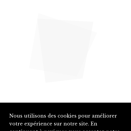
Nous utilisons des cookies pour améliorer
votre expérience sur notre site. En