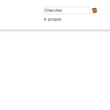
A propos