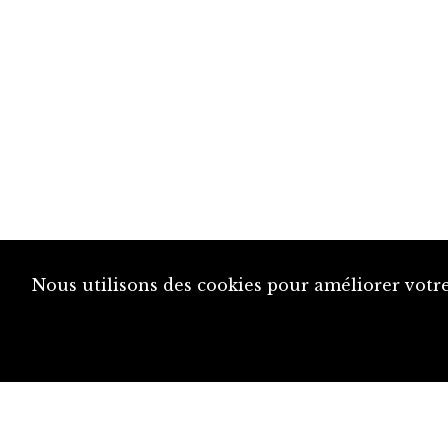
Nous utilisons des cookies pour améliorer votre