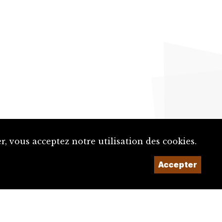
, vous acceptez notre utilisation des cookies.
Accepter
Un projet de la