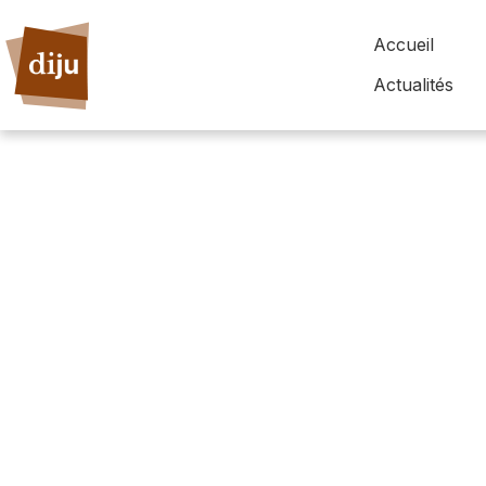
Accueil
Actualités