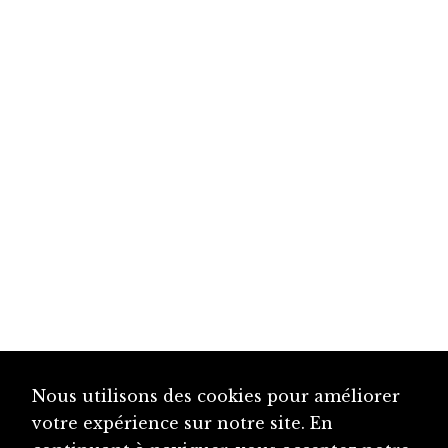
Nous utilisons des cookies pour améliorer
votre expérience sur notre site. En