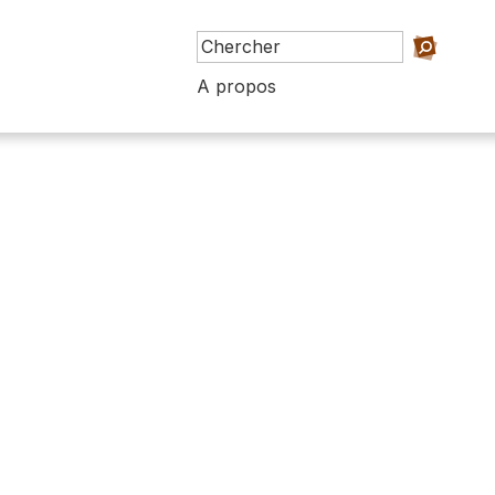
A propos