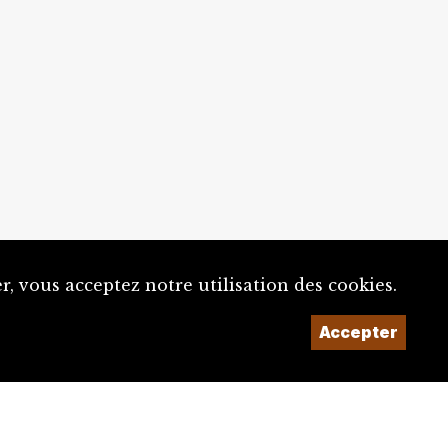
, vous acceptez notre utilisation des cookies.
Accepter
Un projet de la