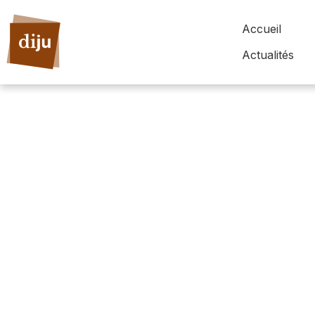
Accueil
Actualités