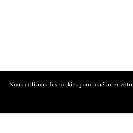
Nous utilisons des cookies pour améliorer votre