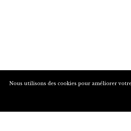
Nous utilisons des cookies pour améliorer votre