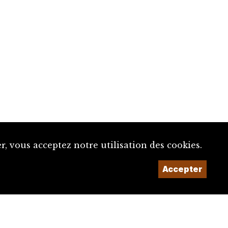
, vous acceptez notre utilisation des cookies.
Accepter
Un projet de la