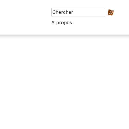
A propos