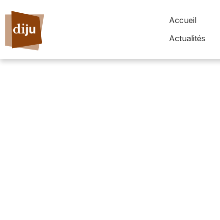
Accueil
Actualités