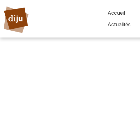
Accueil
Actualités