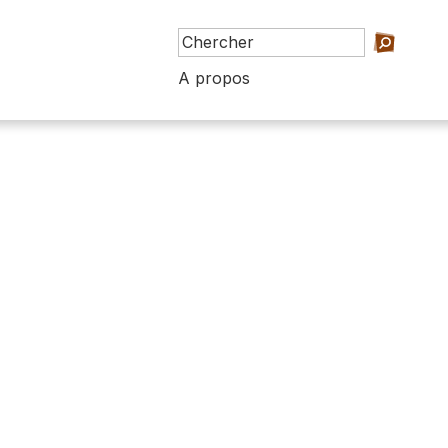
A propos