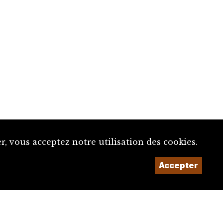
, vous acceptez notre utilisation des cookies.
Accepter
Un projet de la