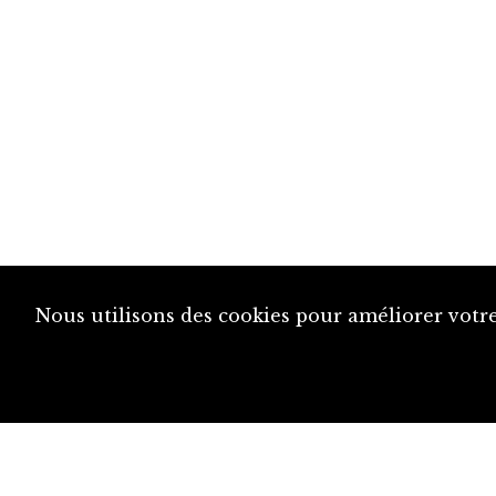
Nous utilisons des cookies pour améliorer votre