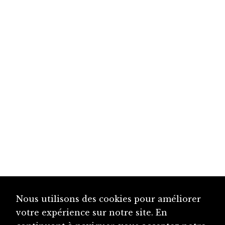
Nous utilisons des cookies pour améliorer
votre expérience sur notre site. En