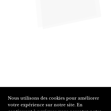
Nous utilisons des cookies pour améliorer
votre expérience sur notre site. En